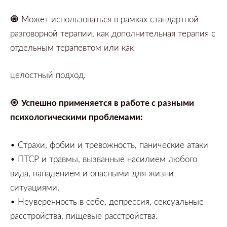
🧿
Может использоваться в рамках стандартной
разговорной терапии,
как дополнительная терапия с
отдельным терапевтом или как
целостный подход.
🧿
Успешно применяется в работе с разными
психологическими проблемами:
•
Страхи,
фобии и тревожность,
панические атаки
•
ПТСР и травмы,
вызванные насилием любого
вида,
нападением и опасными для жизни
ситуациями.
•
Неуверенность в себе,
депрессия,
сексуальные
расстройства,
пищевые расстройства.