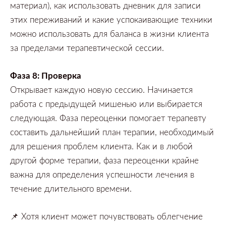
материал),
как использовать дневник для записи
этих переживаний и какие успокаивающие техники
можно использовать для баланса в жизни клиента
за пределами терапевтической сессии.
Фаза
8:
Проверка
Открывает каждую новую сессию.
Начинается
работа с предыдущей мишенью или выбирается
следующая.
Фаза переоценки помогает терапевту
составить дальнейший план терапии,
необходимый
для решения проблем клиента.
Как и в любой
другой форме терапии,
фаза переоценки крайне
важна для определения успешности лечения в
течение длительного времени.
📌
Хотя клиент может почувствовать облегчение