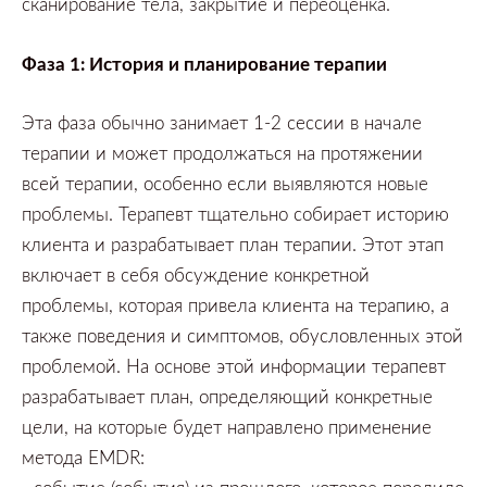
сканирование тела,
закрытие и переоценка.
Фаза
1:
История и планирование терапии
Эта фаза обычно занимает
1-2
сессии в начале
терапии и может продолжаться на протяжении
всей терапии,
особенно если выявляются новые
проблемы.
Терапевт тщательно собирает историю
клиента и разрабатывает план терапии.
Этот этап
включает в себя обсуждение конкретной
проблемы,
которая привела клиента на терапию,
а
также поведения и симптомов,
обусловленных этой
проблемой.
На основе этой информации терапевт
разрабатывает план,
определяющий конкретные
цели,
на которые будет направлено применение
метода
EMDR: