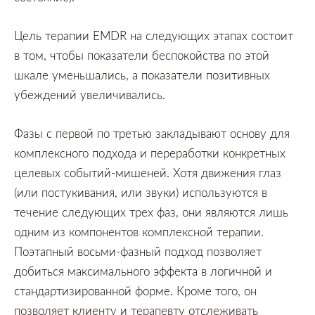
Цель терапии
EMDR
на следующих этапах состоит
в том,
чтобы показатели беспокойства по этой
шкале уменьшались,
а показатели позитивных
убеждений увеличивались.
Фазы с первой по третью закладывают основу для
комплексного подхода и переработки конкретных
целевых событий-мишеней.
Хотя движения глаз
(или постукивания,
или звуки)
используются в
течение следующих трех фаз,
они являются лишь
одним из компонентов комплексной терапии.
Поэтапный восьми-фазный подход позволяет
добиться максимального эффекта в логичной и
стандартизированной форме.
Кроме того,
он
позволяет клиенту и терапевту отслеживать