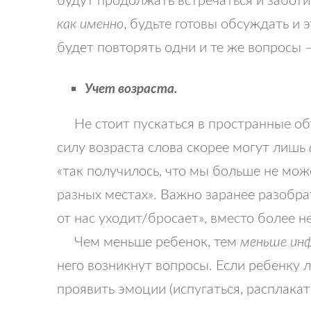
как именно
, будьте готовы обсуждать и
будет повторять одни и те же вопросы –
Учет возраста.
Не стоит пускаться в пространные объ
силу возраста слова скорее могут лишь
«так получилось, что мы больше не може
разных местах». Важно заранее разобр
от нас уходит/бросает», вместо более 
Чем меньше ребенок, тем
меньше ин
него возникнут вопросы. Если ребенку 
проявить эмоции (испугаться, расплакат