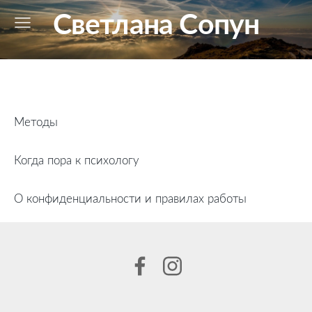
Светлана Сопун
Методы
Когда пора к психологу
О конфиденциальности и правилах работы